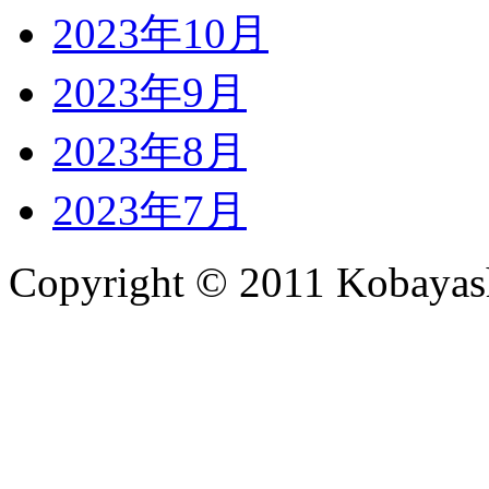
2023年10月
2023年9月
2023年8月
2023年7月
Copyright © 2011 Kobayash