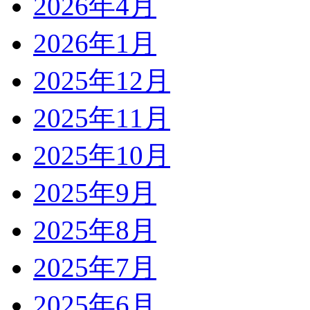
2026年4月
2026年1月
2025年12月
2025年11月
2025年10月
2025年9月
2025年8月
2025年7月
2025年6月