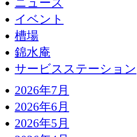
ニュース
イベント
槽場
錦水庵
サービスステーション
2026年7月
2026年6月
2026年5月