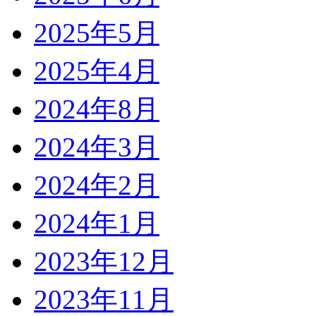
2025年5月
2025年4月
2024年8月
2024年3月
2024年2月
2024年1月
2023年12月
2023年11月