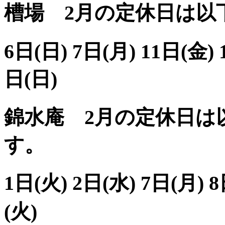
槽場 2月の定休日は以
6日(日) 7日(月) 11日(金) 
日(日)
錦水庵 2月の定休日は
す。
1日(火) 2日(水) 7日(月) 
(火)