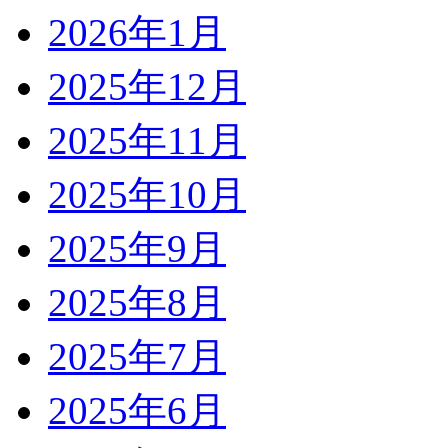
2026年1月
2025年12月
2025年11月
2025年10月
2025年9月
2025年8月
2025年7月
2025年6月