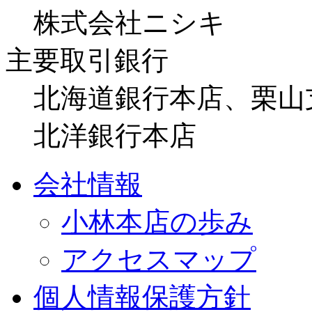
株式会社ニシキ
主要取引銀行
北海道銀行本店、栗山
北洋銀行本店
会社情報
小林本店の歩み
アクセスマップ
個人情報保護方針