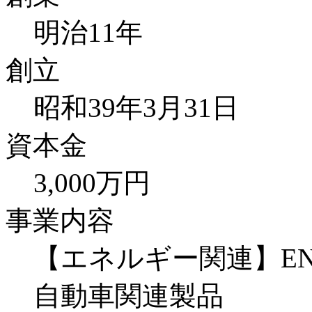
明治11年
創立
昭和39年3月31日
資本金
3,000万円
事業内容
【エネルギー関連】E
自動車関連製品