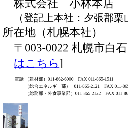
株式会社 小林本店
（登記上本社：夕張郡栗山
所在地（札幌本社）
〒003-0022 札幌市白
はこちら
]
電話
（建材部）011-862-6000 FAX 011-865-1511
（総合エネルギー部） 011-865-2121 FAX 011-865
（総務部・外食事業部）011-865-2122 FAX 011-865