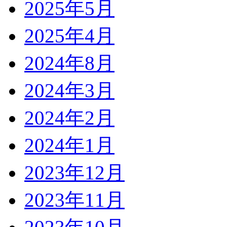
2025年5月
2025年4月
2024年8月
2024年3月
2024年2月
2024年1月
2023年12月
2023年11月