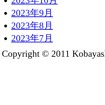
2023年10月
2023年9月
2023年8月
2023年7月
Copyright © 2011 Kobayash