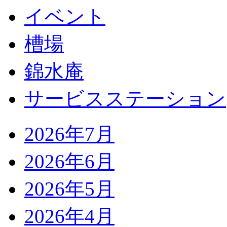
イベント
槽場
錦水庵
サービスステーション
2026年7月
2026年6月
2026年5月
2026年4月