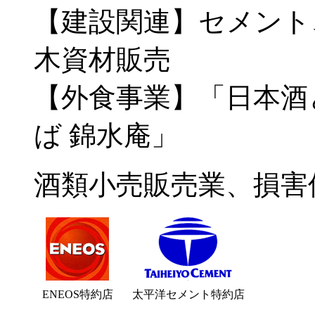
【建設関連】セメント
木資材販売
【外食事業】「日本酒
ば 錦水庵」
酒類小売販売業、損害
ENEOS特約店
太平洋セメント特約店