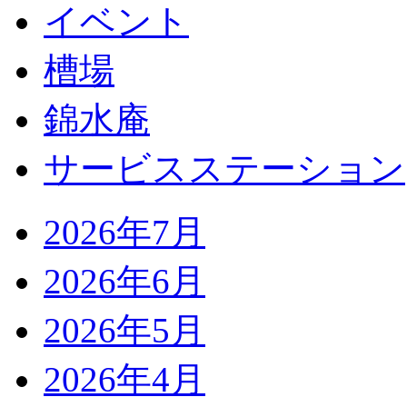
イベント
槽場
錦水庵
サービスステーション
2026年7月
2026年6月
2026年5月
2026年4月