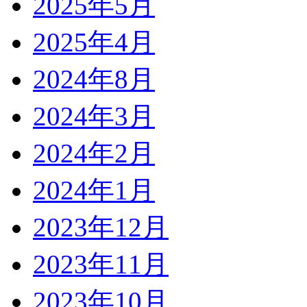
2025年5月
2025年4月
2024年8月
2024年3月
2024年2月
2024年1月
2023年12月
2023年11月
2023年10月