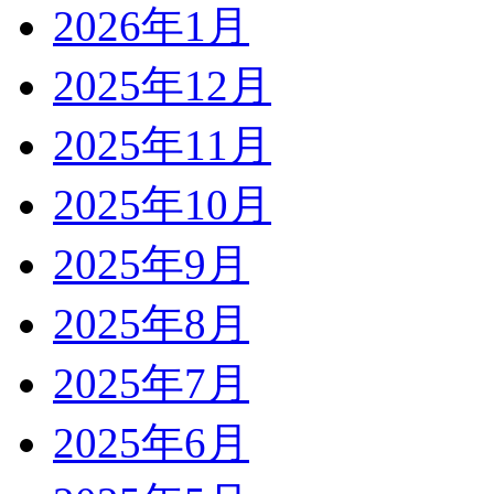
2026年1月
2025年12月
2025年11月
2025年10月
2025年9月
2025年8月
2025年7月
2025年6月