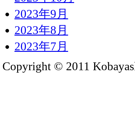
2023年9月
2023年8月
2023年7月
Copyright © 2011 Kobayash