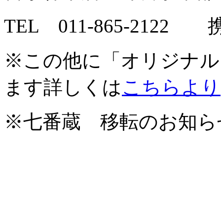
TEL 011-865-2122 携
※この他に「オリジナル
ます詳しくは
こちらより
※七番蔵 移転のお知ら