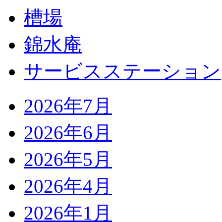
槽場
錦水庵
サービスステーション
2026年7月
2026年6月
2026年5月
2026年4月
2026年1月