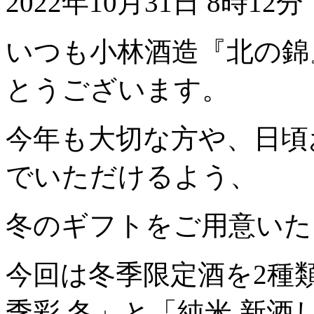
2022年10月31日 8時12分
いつも小林酒造『北の錦
とうございます。
今年も大切な方や、日頃
でいただけるよう、
冬のギフトをご用意いた
今回は冬季限定酒を2種類
季彩 冬」と「純米 新酒