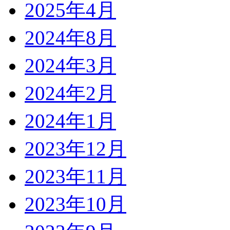
2025年4月
2024年8月
2024年3月
2024年2月
2024年1月
2023年12月
2023年11月
2023年10月