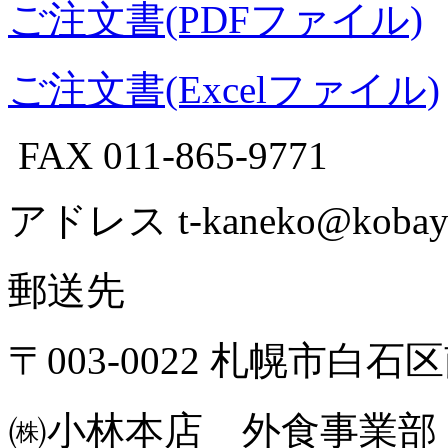
ご注文書(PDFファイル)
ご注文書(Excelファイル)
FAX 011-865-9771
アドレス t-kaneko@kobayash
郵送先
〒003-0022 札幌市白石
㈱小林本店 外食事業