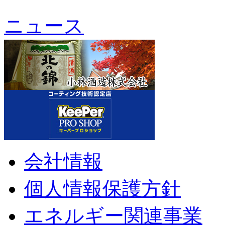
ニュース
会社情報
個人情報保護方針
エネルギー関連事業