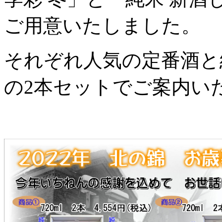
ご用意いたしました。
それぞれ人気の定番酒と
の2本セットでご案内い