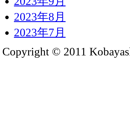
2023年9月
2023年8月
2023年7月
Copyright © 2011 Kobayash