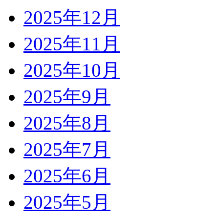
2025年12月
2025年11月
2025年10月
2025年9月
2025年8月
2025年7月
2025年6月
2025年5月