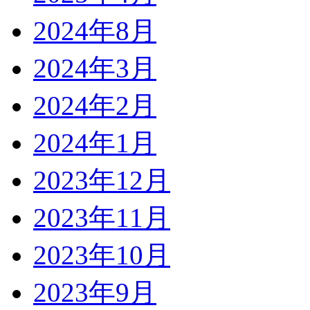
2024年8月
2024年3月
2024年2月
2024年1月
2023年12月
2023年11月
2023年10月
2023年9月