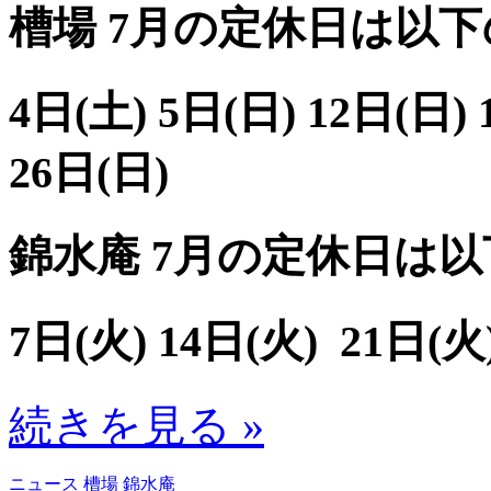
槽場 7月の定休日は以
4日(土) 5日(日) 12日(日)
26日(日)
錦水庵 7月の定休日は
7日(火) 14日(火) 21日(火
続きを見る »
ニュース
槽場
錦水庵