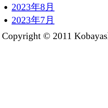
2023年8月
2023年7月
Copyright © 2011 Kobayash