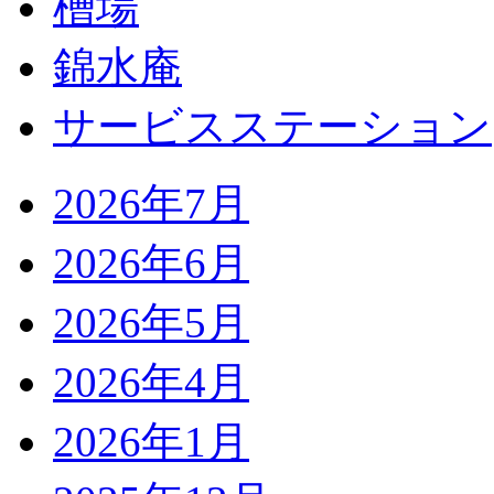
槽場
錦水庵
サービスステーション
2026年7月
2026年6月
2026年5月
2026年4月
2026年1月