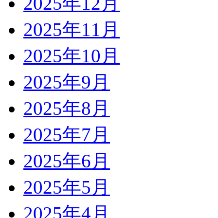
2025年12月
2025年11月
2025年10月
2025年9月
2025年8月
2025年7月
2025年6月
2025年5月
2025年4月