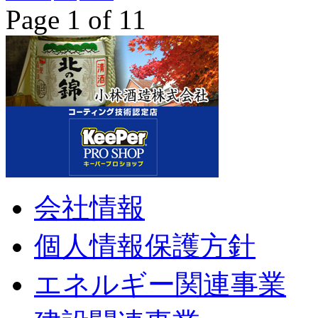
Page 1 of 1
1
会社情報
個人情報保護方針
エネルギー関連事業