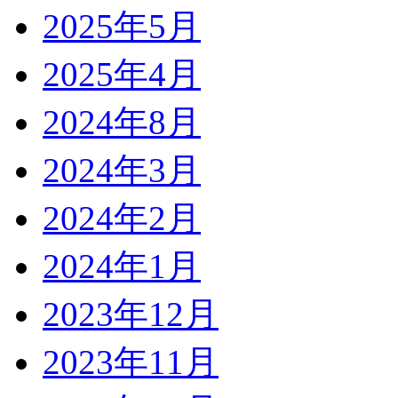
2025年5月
2025年4月
2024年8月
2024年3月
2024年2月
2024年1月
2023年12月
2023年11月