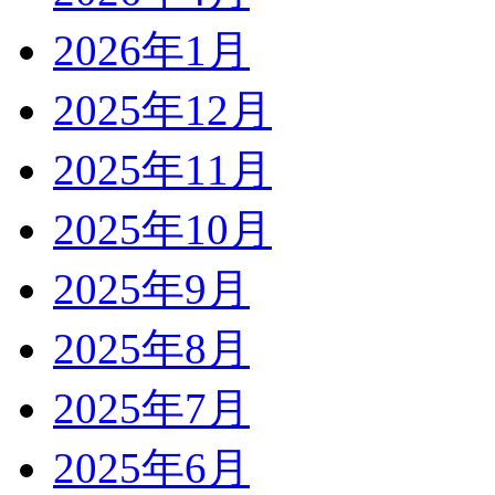
2026年1月
2025年12月
2025年11月
2025年10月
2025年9月
2025年8月
2025年7月
2025年6月