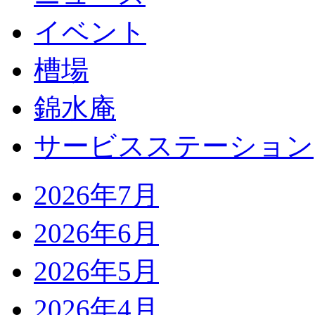
イベント
槽場
錦水庵
サービスステーション
2026年7月
2026年6月
2026年5月
2026年4月