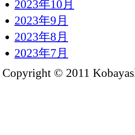
2023年10月
2023年9月
2023年8月
2023年7月
Copyright © 2011 Kobayash